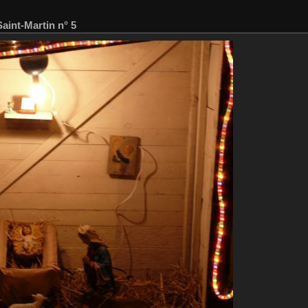
Saint-Martin n° 5