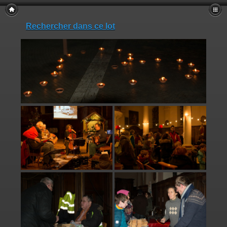
Rechercher dans ce lot